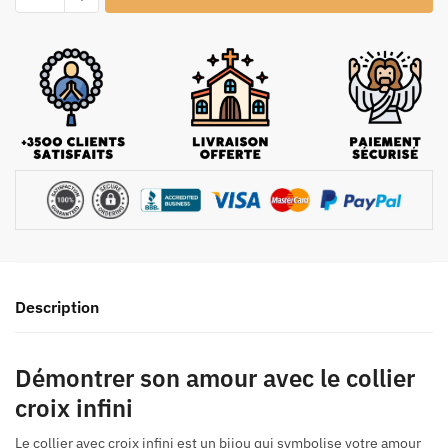
Description
Démontrer son amour avec le collier
croix infini
Le collier avec croix infini est un bijou qui symbolise votre amour