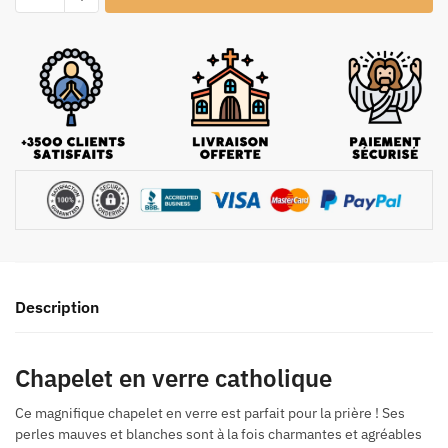
Description
Chapelet en verre catholique
Ce magnifique chapelet en verre est parfait pour la prière ! Ses
perles mauves et blanches sont à la fois charmantes et agréables