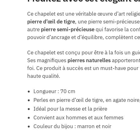
Ce chapelet est une véritable œuvre d’art religi
pierre d’œil de tigre
, une pierre semi-précieuse
autre
pierre semi-précieuse
qui favorise la con
pouvoir d’ancrage et d’équilibre, complètent ce
Ce chapelet est conçu pour être à la fois un gui
Ses magnifiques
pierres naturelles
apporteront 
foi. Ce produit à succès est un must-have pour 
haute qualité.
Longueur : 70 cm
Perles en pierre d’œil de tigre, en agate noire
Idéal pour la messe et la prière
Convient aux hommes et aux femmes
Couleur du bijou : marron et noir