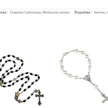
ries :
Chapelet Catholique
,
Meilleures ventes
Étiquettes :
femme
,