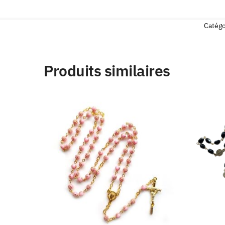
Catégo
Produits similaires