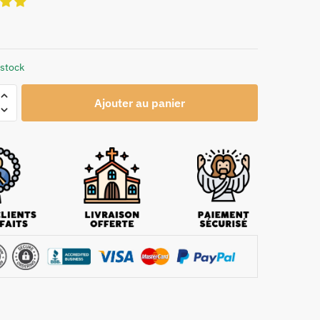
 stock
Ajouter au panier