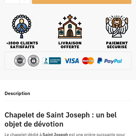
Description
Chapelet de Saint Joseph : un bel
objet de dévotion
Le chapelet dédié à
Saint Joseph
est une prière puissante pour