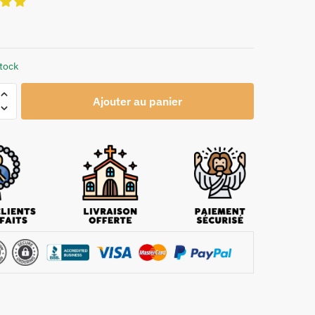
stock
Ajouter au panier