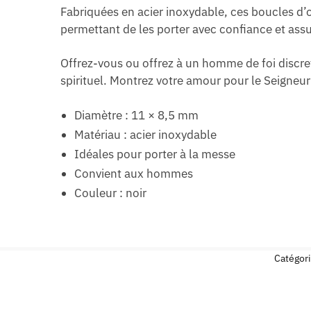
Fabriquées en acier inoxydable, ces boucles d’or
permettant de les porter avec confiance et ass
Offrez-vous ou offrez à un homme de foi discret
spirituel. Montrez votre amour pour le Seigneur
Diamètre : 11 × 8,5 mm
Matériau : acier inoxydable
Idéales pour porter à la messe
Convient aux hommes
Couleur : noir
Catégori