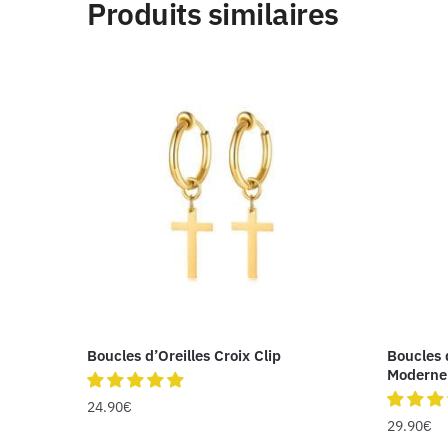
Produits similaires
Boucles d’Oreilles Croix Clip
Boucles 
Moderne
24.90
€
29.90
€