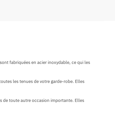
ont fabriquées en acier inoxydable, ce qui les
toutes les tenues de votre garde-robe. Elles
s de toute autre occasion importante. Elles