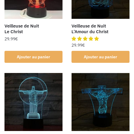
Veilleuse de Nuit
Veilleuse de Nuit
Le Christ
L’Amour du Christ
29.99
€
29.99
€
Ajouter au panier
Ajouter au panier