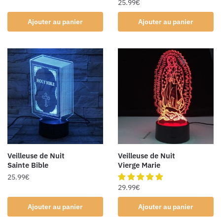
25.99
€
Ajouter au panier
Ajouter au panier
Veilleuse de Nuit
Veilleuse de Nuit
Sainte Bible
Vierge Marie
25.99
€
29.99
€
Ajouter au panier
Ajouter au panier