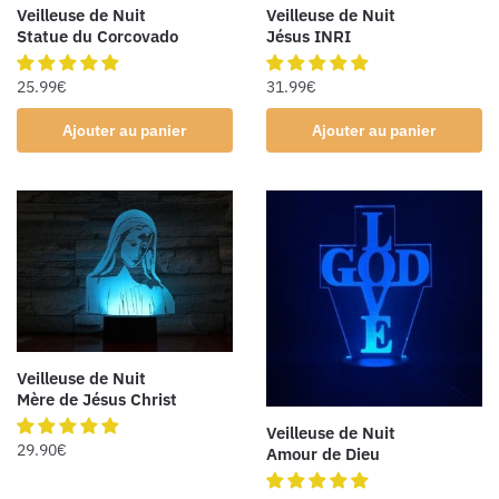
Veilleuse de Nuit
Veilleuse de Nuit
Statue du Corcovado
Jésus INRI
25.99
€
31.99
€
Ajouter au panier
Ajouter au panier
Veilleuse de Nuit
Mère de Jésus Christ
Veilleuse de Nuit
29.90
€
Amour de Dieu